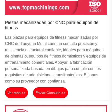
Piezas mecanizadas por CNC para equipos de
fitness
Las piezas para equipos de fitness mecanizadas por
CNC de Tuoyuan Metal cuentan con alta precisión y
resistencia estructural confiable, ideales para máquinas
de gimnasio, equipos de fitness domésticos y equipos de
entrenamiento comerciales. Apoyar la fabricación
personalizada basada en dibujos para cumplir con los
requisitos de adquisiciones transfronterizas. Elíjanos
como su proveedor con confianza.
Ver más >>
Enviar Consulta >>