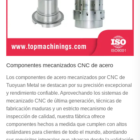
Componentes mecanizados CNC de acero
Los componentes de acero mecanizados por CNC de
Tuoyuan Metal se destacan por su precisión excepcional
y rendimiento confiable. Aprovechando los sistemas de
mecanizado CNC de última generación, técnicas de
fabricación maduras y un estricto mecanismo de
inspección de calidad, nuestra fábrica ofrece
componentes hechos a medida que cumplen con altos
estándares para clientes de todo el mundo, abordando
sus requisitos integrales que abarcan desde la validación