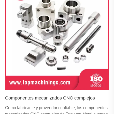
Componentes mecanizados CNC complejos
Como fabricante y proveedor confiable, los componentes