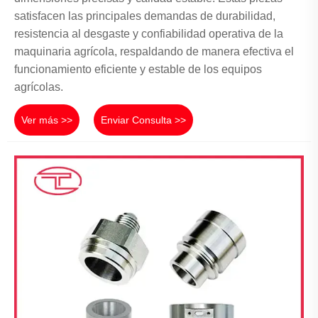
satisfacen las principales demandas de durabilidad,
resistencia al desgaste y confiabilidad operativa de la
maquinaria agrícola, respaldando de manera efectiva el
funcionamiento eficiente y estable de los equipos
agrícolas.
Ver más >>
Enviar Consulta >>