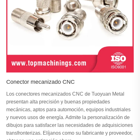
Conector mecanizado CNC
Los conectores mecanizados CNC de Tuoyuan Metal
presentan alta precisión y buenas propiedades
mecánicas, aptos para automoción, equipos industriales
y nuevos usos de energía. Admite la personalización de
dibujos para satisfacer las necesidades de adquisiciones
transfronterizas. Elíjanos como su fabricante y proveedor,