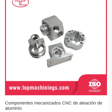
Componentes mecanizados CNC de aleación de
aluminio