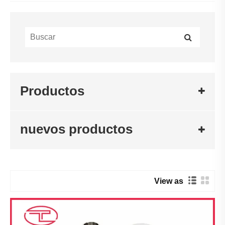
Productos
nuevos productos
View as