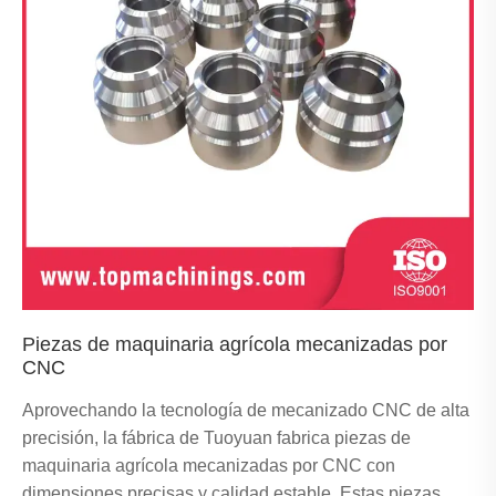
Piezas de maquinaria agrícola mecanizadas por
CNC
Aprovechando la tecnología de mecanizado CNC de alta
precisión, la fábrica de Tuoyuan fabrica piezas de
maquinaria agrícola mecanizadas por CNC con
dimensiones precisas y calidad estable. Estas piezas