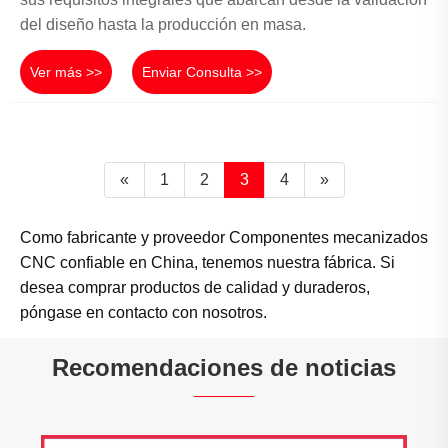
del diseño hasta la producción en masa.
Ver más >>
Enviar Consulta >>
«
1
2
3
4
»
Como fabricante y proveedor Componentes mecanizados
CNC confiable en China, tenemos nuestra fábrica. Si
desea comprar productos de calidad y duraderos,
póngase en contacto con nosotros.
Recomendaciones de noticias