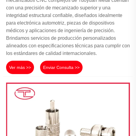
mecanizados CNC complejos de Tuoyuan Metal cuentan
con una precisión de mecanizado superior y una
integridad estructural confiable, diseñados idealmente
para electrónica automotriz, piezas de dispositivos
médicos y aplicaciones de ingeniería de precisión.
Brindamos servicios de producción personalizados
alineados con especificaciones técnicas para cumplir con
los estándares de calidad internacionales.
Ver más >>
Enviar Consulta >>