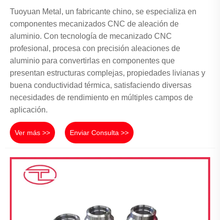
Tuoyuan Metal, un fabricante chino, se especializa en
componentes mecanizados CNC de aleación de
aluminio. Con tecnología de mecanizado CNC
profesional, procesa con precisión aleaciones de
aluminio para convertirlas en componentes que
presentan estructuras complejas, propiedades livianas y
buena conductividad térmica, satisfaciendo diversas
necesidades de rendimiento en múltiples campos de
aplicación.
Ver más >>
Enviar Consulta >>