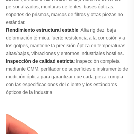
personalizados, monturas de lentes, bases ópticas,
soportes de prismas, marcos de filtros y otras piezas no
estándar.
Rendimiento estructural estable
: Alta rigidez, baja
deformación térmica, fuerte resistencia a la corrosión y a
los golpes, mantiene la precisión óptica en temperaturas
altas/bajas, vibraciones y entornos industriales hostiles.
Inspección de calidad estricta
: Inspección completa
mediante CMM, perfilador de superficies e instrumento de
medición óptica para garantizar que cada pieza cumpla
con las especificaciones del cliente y los estándares
ópticos de la industria.