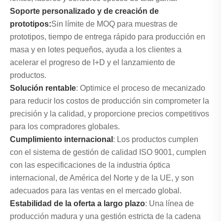
Soporte personalizado y de creación de
prototipos:
Sin límite de MOQ para muestras de
prototipos, tiempo de entrega rápido para producción en
masa y en lotes pequeños, ayuda a los clientes a
acelerar el progreso de I+D y el lanzamiento de
productos.
Solución rentable
: Optimice el proceso de mecanizado
para reducir los costos de producción sin comprometer la
precisión y la calidad, y proporcione precios competitivos
para los compradores globales.
Cumplimiento internacional
: Los productos cumplen
con el sistema de gestión de calidad ISO 9001, cumplen
con las especificaciones de la industria óptica
internacional, de América del Norte y de la UE, y son
adecuados para las ventas en el mercado global.
Estabilidad de la oferta a largo plazo
: Una línea de
producción madura y una gestión estricta de la cadena