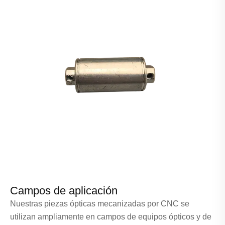
Campos de aplicación
Nuestras piezas ópticas mecanizadas por CNC se
utilizan ampliamente en campos de equipos ópticos y de