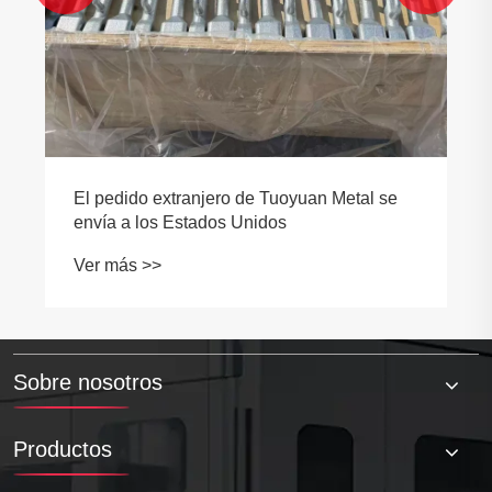
Sobre nosotros
Productos