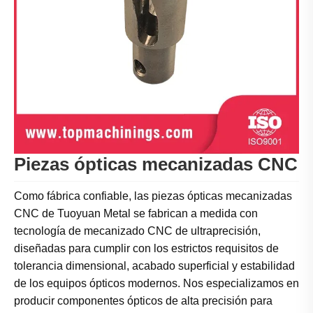
Piezas ópticas mecanizadas CNC
Como fábrica confiable, las piezas ópticas mecanizadas
CNC de Tuoyuan Metal se fabrican a medida con
tecnología de mecanizado CNC de ultraprecisión,
diseñadas para cumplir con los estrictos requisitos de
tolerancia dimensional, acabado superficial y estabilidad
de los equipos ópticos modernos. Nos especializamos en
producir componentes ópticos de alta precisión para