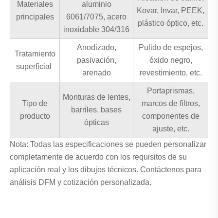
Materiales
aluminio
Kovar, Invar, PEEK,
principales
6061/7075, acero
plástico óptico, etc.
inoxidable 304/316
Anodizado,
Pulido de espejos,
Tratamiento
pasivación,
óxido negro,
superficial
arenado
revestimiento, etc.
Portaprismas,
Monturas de lentes,
Tipo de
marcos de filtros,
barriles, bases
producto
componentes de
ópticas
ajuste, etc.
Nota: Todas las especificaciones se pueden personalizar
completamente de acuerdo con los requisitos de su
aplicación real y los dibujos técnicos. Contáctenos para
análisis DFM y cotización personalizada.