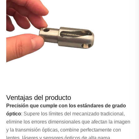
Ventajas del producto
Precisión que cumple con los estándares de grado
óptico
: Supere los límites del mecanizado tradicional,
elimine los errores dimensionales que afectan la imagen
y la transmisión ópticas, combine perfectamente con
lentes, láseres y sensores ópticos de alta gama.