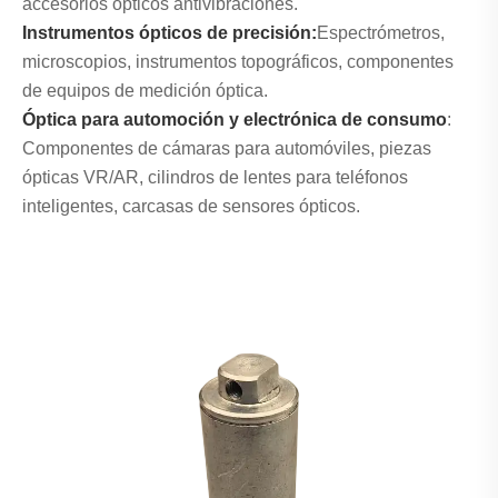
accesorios ópticos antivibraciones.
Instrumentos ópticos de precisión:
Espectrómetros,
microscopios, instrumentos topográficos, componentes
de equipos de medición óptica.
Óptica para automoción y electrónica de consumo
:
Componentes de cámaras para automóviles, piezas
ópticas VR/AR, cilindros de lentes para teléfonos
inteligentes, carcasas de sensores ópticos.