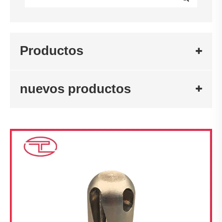
Productos
nuevos productos