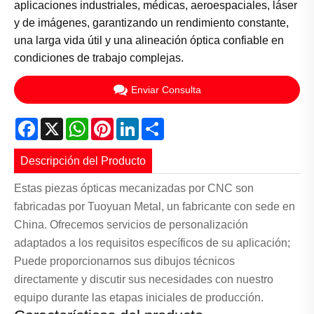
aplicaciones industriales, médicas, aeroespaciales, láser
y de imágenes, garantizando un rendimiento constante,
una larga vida útil y una alineación óptica confiable en
condiciones de trabajo complejas.
Enviar Consulta
Facebook
X
WhatsApp
Pinterest
LinkedIn
Share
Descripción del Producto
Estas piezas ópticas mecanizadas por CNC son
fabricadas por Tuoyuan Metal, un fabricante con sede en
China. Ofrecemos servicios de personalización
adaptados a los requisitos específicos de su aplicación;
Puede proporcionarnos sus dibujos técnicos
directamente y discutir sus necesidades con nuestro
equipo durante las etapas iniciales de producción.