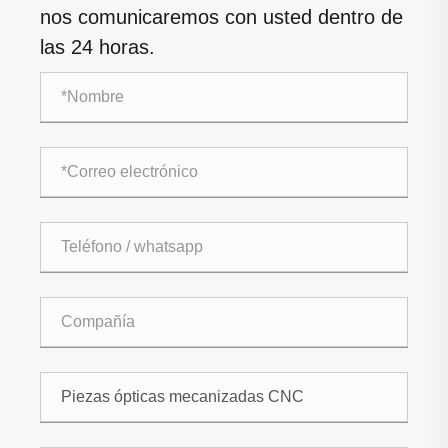
nos comunicaremos con usted dentro de
las 24 horas.