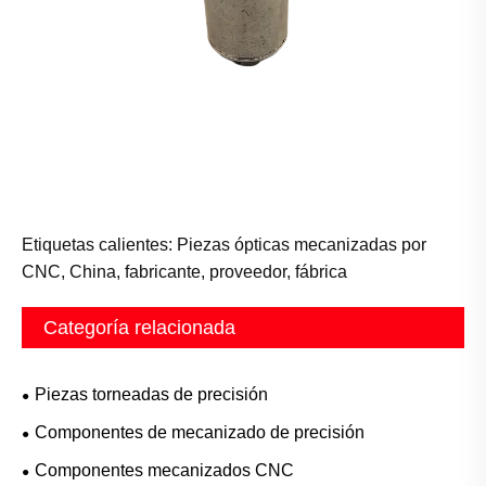
Etiquetas calientes: Piezas ópticas mecanizadas por
CNC, China, fabricante, proveedor, fábrica
Categoría relacionada
Piezas torneadas de precisión
Componentes de mecanizado de precisión
Componentes mecanizados CNC