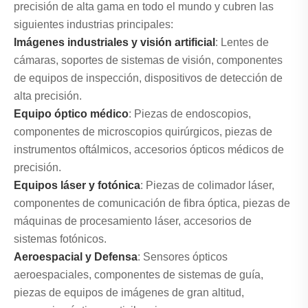
precisión de alta gama en todo el mundo y cubren las
siguientes industrias principales:
Imágenes industriales y visión artificial
: Lentes de
cámaras, soportes de sistemas de visión, componentes
de equipos de inspección, dispositivos de detección de
alta precisión.
Equipo óptico médico
: Piezas de endoscopios,
componentes de microscopios quirúrgicos, piezas de
instrumentos oftálmicos, accesorios ópticos médicos de
precisión.
Equipos láser y fotónica
: Piezas de colimador láser,
componentes de comunicación de fibra óptica, piezas de
máquinas de procesamiento láser, accesorios de
sistemas fotónicos.
Aeroespacial y Defensa
: Sensores ópticos
aeroespaciales, componentes de sistemas de guía,
piezas de equipos de imágenes de gran altitud,