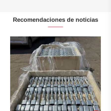
Recomendaciones de noticias