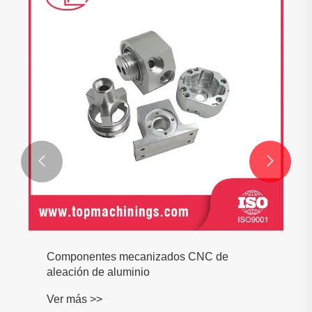


Componentes mecanizados CNC de
aleación de aluminio
Ver más >>