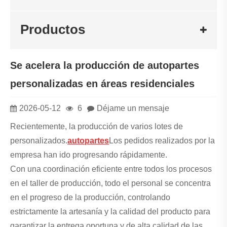
Productos
Se acelera la producción de autopartes
personalizadas en áreas residenciales
2026-05-12
6
Déjame un mensaje
Recientemente, la producción de varios lotes de
personalizados.
autopartes
Los pedidos realizados por la
empresa han ido progresando rápidamente.
Con una coordinación eficiente entre todos los procesos
en el taller de producción, todo el personal se concentra
en el progreso de la producción, controlando
estrictamente la artesanía y la calidad del producto para
garantizar la entrega oportuna y de alta calidad de las