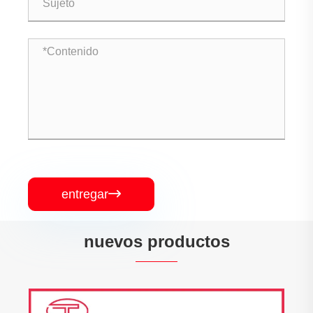
entregar

nuevos productos