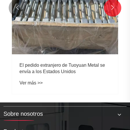


El pedido extranjero de Tuoyuan Metal se
envía a los Estados Unidos
Ver más >>
Sobre nosotros