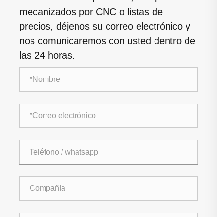
mecanizados por CNC o listas de
precios, déjenos su correo electrónico y
nos comunicaremos con usted dentro de
las 24 horas.