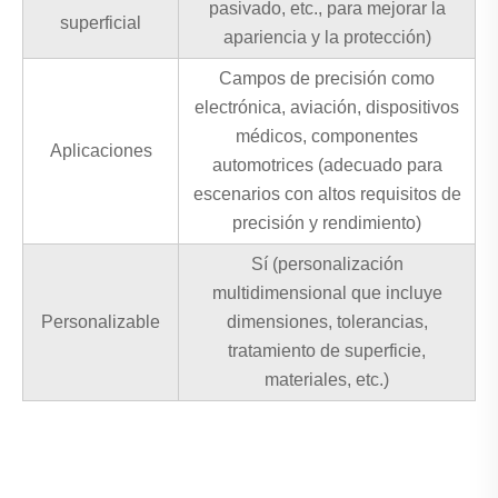
pasivado, etc., para mejorar la
superficial
apariencia y la protección)
Campos de precisión como
electrónica, aviación, dispositivos
médicos, componentes
Aplicaciones
automotrices (adecuado para
escenarios con altos requisitos de
precisión y rendimiento)
Sí (personalización
multidimensional que incluye
Personalizable
dimensiones, tolerancias,
tratamiento de superficie,
materiales, etc.)