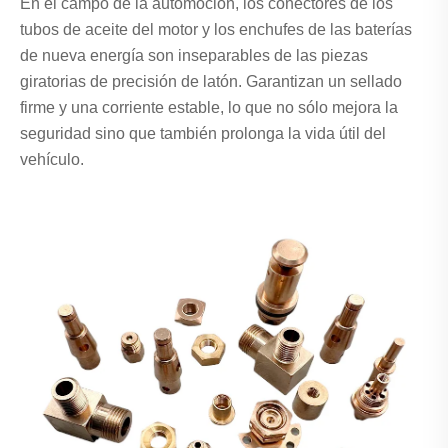
En el campo de la automoción, los conectores de los
tubos de aceite del motor y los enchufes de las baterías
de nueva energía son inseparables de las piezas
giratorias de precisión de latón. Garantizan un sellado
firme y una corriente estable, lo que no sólo mejora la
seguridad sino que también prolonga la vida útil del
vehículo.