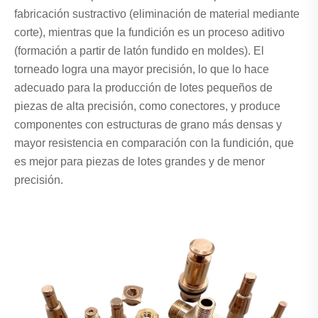
fabricación sustractivo (eliminación de material mediante
corte), mientras que la fundición es un proceso aditivo
(formación a partir de latón fundido en moldes). El
torneado logra una mayor precisión, lo que lo hace
adecuado para la producción de lotes pequeños de
piezas de alta precisión, como conectores, y produce
componentes con estructuras de grano más densas y
mayor resistencia en comparación con la fundición, que
es mejor para piezas de lotes grandes y de menor
precisión.