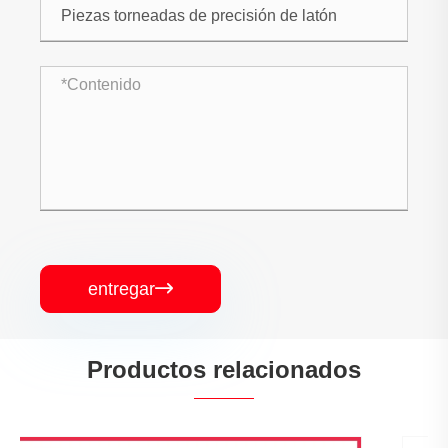
entregar

Productos relacionados