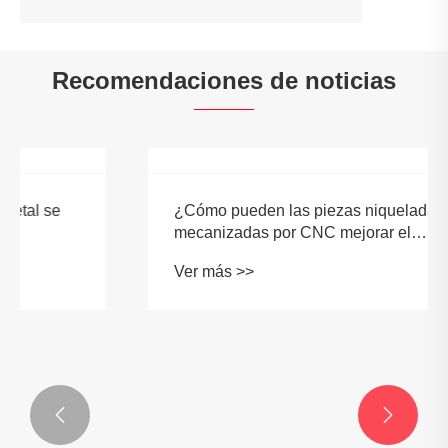
Recomendaciones de noticias