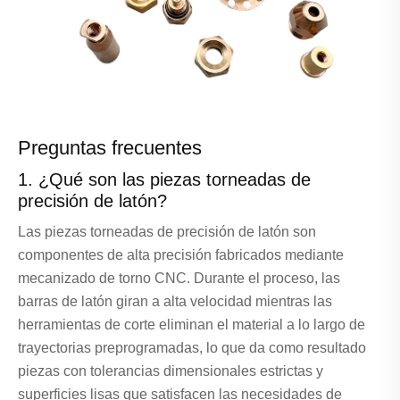
Preguntas frecuentes
1. ¿Qué son las piezas torneadas de
precisión de latón?
Las piezas torneadas de precisión de latón son
componentes de alta precisión fabricados mediante
mecanizado de torno CNC. Durante el proceso, las
barras de latón giran a alta velocidad mientras las
herramientas de corte eliminan el material a lo largo de
trayectorias preprogramadas, lo que da como resultado
piezas con tolerancias dimensionales estrictas y
superficies lisas que satisfacen las necesidades de