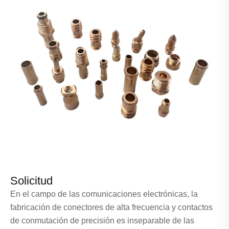
Solicitud
En el campo de las comunicaciones electrónicas, la
fabricación de conectores de alta frecuencia y contactos
de conmutación de precisión es inseparable de las