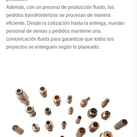
Además, con un proceso de producción fluido, los
pedidos transfronterizos se procesan de manera
eficiente. Desde la cotización hasta la entrega, nuestro
personal de ventas y pedidos mantiene una
comunicación fluida para garantizar que todos los
proyectos se entreguen según lo planeado.