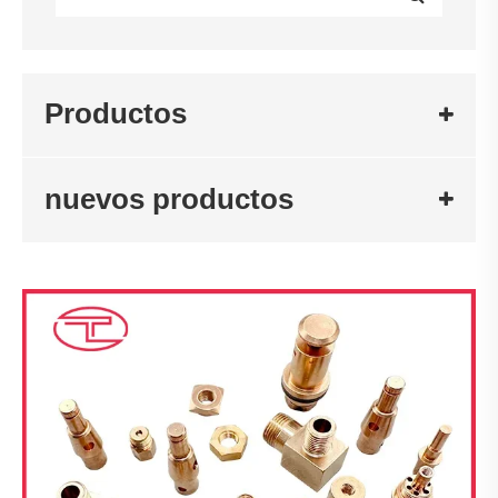
Productos
nuevos productos