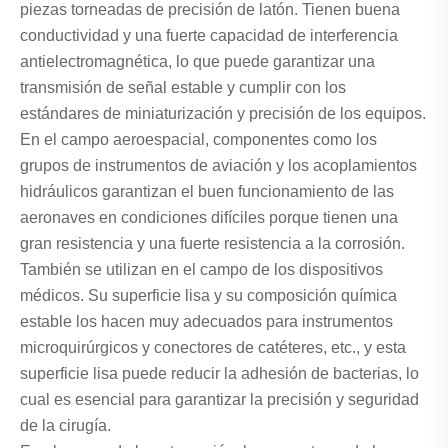
piezas torneadas de precisión de latón. Tienen buena
conductividad y una fuerte capacidad de interferencia
antielectromagnética, lo que puede garantizar una
transmisión de señal estable y cumplir con los
estándares de miniaturización y precisión de los equipos.
En el campo aeroespacial, componentes como los
grupos de instrumentos de aviación y los acoplamientos
hidráulicos garantizan el buen funcionamiento de las
aeronaves en condiciones difíciles porque tienen una
gran resistencia y una fuerte resistencia a la corrosión.
También se utilizan en el campo de los dispositivos
médicos. Su superficie lisa y su composición química
estable los hacen muy adecuados para instrumentos
microquirúrgicos y conectores de catéteres, etc., y esta
superficie lisa puede reducir la adhesión de bacterias, lo
cual es esencial para garantizar la precisión y seguridad
de la cirugía.