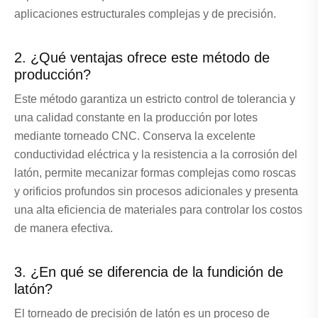
aplicaciones estructurales complejas y de precisión.
2. ¿Qué ventajas ofrece este método de
producción?
Este método garantiza un estricto control de tolerancia y
una calidad constante en la producción por lotes
mediante torneado CNC. Conserva la excelente
conductividad eléctrica y la resistencia a la corrosión del
latón, permite mecanizar formas complejas como roscas
y orificios profundos sin procesos adicionales y presenta
una alta eficiencia de materiales para controlar los costos
de manera efectiva.
3. ¿En qué se diferencia de la fundición de
latón?
El torneado de precisión de latón es un proceso de