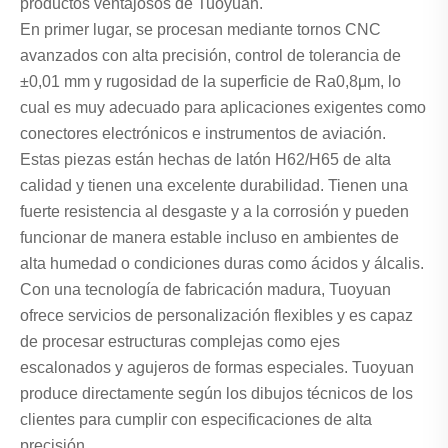
productos ventajosos de Tuoyuan.
En primer lugar, se procesan mediante tornos CNC
avanzados con alta precisión, control de tolerancia de
±0,01 mm y rugosidad de la superficie de Ra0,8μm, lo
cual es muy adecuado para aplicaciones exigentes como
conectores electrónicos e instrumentos de aviación.
Estas piezas están hechas de latón H62/H65 de alta
calidad y tienen una excelente durabilidad. Tienen una
fuerte resistencia al desgaste y a la corrosión y pueden
funcionar de manera estable incluso en ambientes de
alta humedad o condiciones duras como ácidos y álcalis.
Con una tecnología de fabricación madura, Tuoyuan
ofrece servicios de personalización flexibles y es capaz
de procesar estructuras complejas como ejes
escalonados y agujeros de formas especiales. Tuoyuan
produce directamente según los dibujos técnicos de los
clientes para cumplir con especificaciones de alta
precisión.