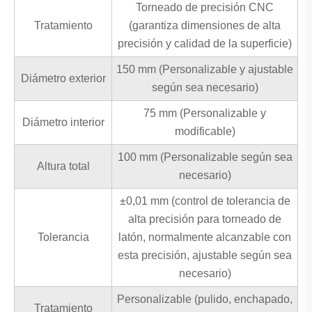
Torneado de precisión CNC
Tratamiento
(garantiza dimensiones de alta
precisión y calidad de la superficie)
150 mm (Personalizable y ajustable
Diámetro exterior
según sea necesario)
75 mm (Personalizable y
Diámetro interior
modificable)
100 mm (Personalizable según sea
Altura total
necesario)
±0,01 mm (control de tolerancia de
alta precisión para torneado de
Tolerancia
latón, normalmente alcanzable con
esta precisión, ajustable según sea
necesario)
Personalizable (pulido, enchapado,
Tratamiento