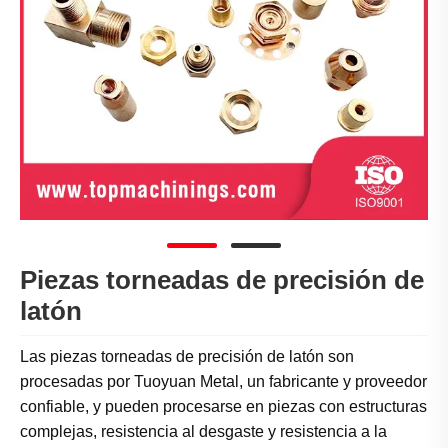
Piezas torneadas de precisión de
latón
Las piezas torneadas de precisión de latón son
procesadas por Tuoyuan Metal, un fabricante y proveedor
confiable, y pueden procesarse en piezas con estructuras
complejas, resistencia al desgaste y resistencia a la