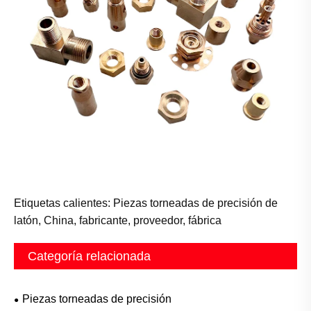
Etiquetas calientes: Piezas torneadas de precisión de
latón, China, fabricante, proveedor, fábrica
Categoría relacionada
Piezas torneadas de precisión