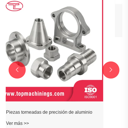


Piezas torneadas de precisión de acero
Ver más >>