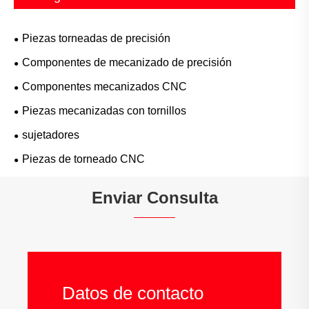
Piezas torneadas de precisión
Componentes de mecanizado de precisión
Componentes mecanizados CNC
Piezas mecanizadas con tornillos
sujetadores
Piezas de torneado CNC
Enviar Consulta
Datos de contacto