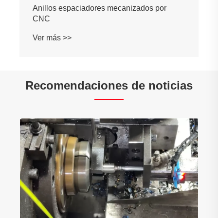
Anillos espaciadores mecanizados por
CNC
Ver más >>
Recomendaciones de noticias