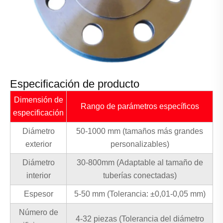
Especificación de producto
Dimensión de
Rango de parámetros específicos
especificación
Diámetro
50-1000 mm (tamaños más grandes
exterior
personalizables)
Diámetro
30-800mm (Adaptable al tamaño de
interior
tuberías conectadas)
Espesor
5-50 mm (Tolerancia: ±0,01-0,05 mm)
Número de
4-32 piezas (Tolerancia del diámetro