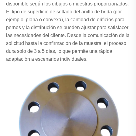
disponible según los dibujos o muestras proporcionados.
El tipo de superficie de sellado del anillo de brida (por
ejemplo, plana o convexa), la cantidad de orificios para
pernos y la distribución se pueden ajustar para satisfacer
las necesidades del cliente. Desde la comunicación de la
solicitud hasta la confirmación de la muestra, el proceso
dura solo de 3 a 5 días, lo que permite una rápida
adaptación a escenarios individuales.