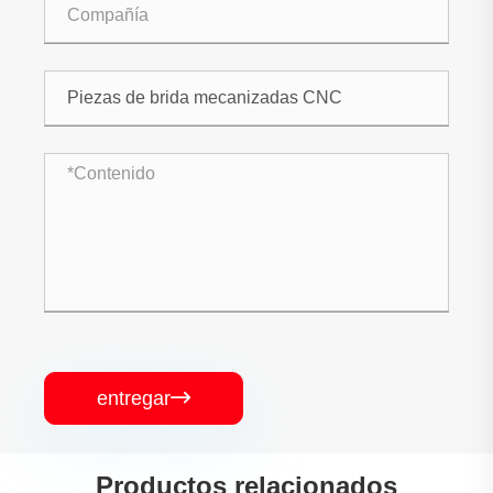
entregar

Productos relacionados