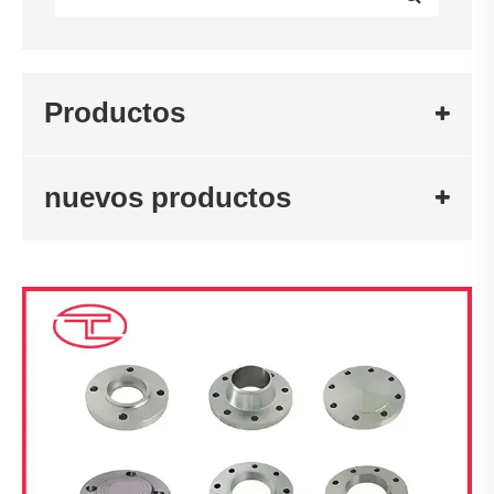
Productos
nuevos productos