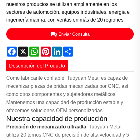
nuestros productos se utilizan ampliamente en los
sectores de automoción, equipos industriales, energía e
ingeniería marina, con ventas en más de 20 regiones.
Enviar Consulta
Facebook
X
WhatsApp
Pinterest
LinkedIn
Share
Descripción del Producto
Como fabricante confiable, Tuoyuan Metal es capaz de
mecanizar piezas de bridas mecanizadas por CNC, así
como otros componentes y sujetadores metálicos.
Mantenemos una capacidad de producción estable y
ofrecemos soluciones OEM personalizadas.
Nuestra capacidad de producción
Precisión de mecanizado ultraalta
: Tuoyuan Metal
utiliza 20 tornos CNC de precisión de alta velocidad y 5