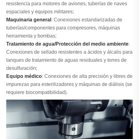
resistencia para motores de aviones, tuberías de naves
espaciales y equipos militares;
Maquinaria general
: Conexiones estandarizadas de
tuberías/componentes para compresores, máquinas
herramienta y bombas;
Tratamiento de agua/Protección del medio ambiente
:
Conexiones de sellado resistentes a ácidos y álcalis para
tanques de tratamiento de aguas residuales y torres de
desulfuración;
Equipo médico
: Conexiones de alta precisión y libres de
impurezas para esterilizadores y máquinas de diálisis (se
requiere biocompatibilidad).