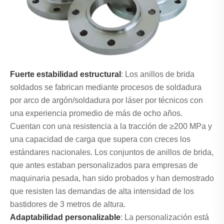
Fuerte estabilidad estructural
: Los anillos de brida
soldados se fabrican mediante procesos de soldadura
por arco de argón/soldadura por láser por técnicos con
una experiencia promedio de más de ocho años.
Cuentan con una resistencia a la tracción de ≥200 MPa y
una capacidad de carga que supera con creces los
estándares nacionales. Los conjuntos de anillos de brida,
que antes estaban personalizados para empresas de
maquinaria pesada, han sido probados y han demostrado
que resisten las demandas de alta intensidad de los
bastidores de 3 metros de altura.
Adaptabilidad personalizable
: La personalización está