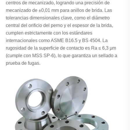
centros de mecanizado, logrando una precisión de
mecanizado de ±0,01 mm para anillos de brida. Las
tolerancias dimensionales clave, como el diámetro
central del orificio del perno y el espesor de la brida,
cumplen estrictamente con los estándares
internacionales como ASME B16.5 y BS 4504. La
rugosidad de la superficie de contacto es Ra ≤ 6,3 μm
(cumple con MSS SP-6), lo que garantiza un sellado a
prueba de fugas.