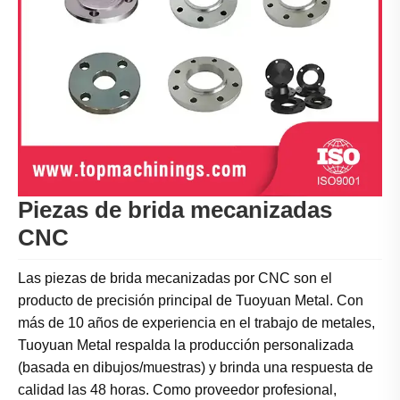
Piezas de brida mecanizadas
CNC
Las piezas de brida mecanizadas por CNC son el
producto de precisión principal de Tuoyuan Metal. Con
más de 10 años de experiencia en el trabajo de metales,
Tuoyuan Metal respalda la producción personalizada
(basada en dibujos/muestras) y brinda una respuesta de
calidad las 48 horas. Como proveedor profesional,