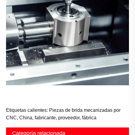
Etiquetas calientes: Piezas de brida mecanizadas por
CNC, China, fabricante, proveedor, fábrica
Categoría relacionada