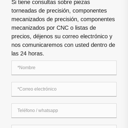
Si tiene consultas sobre piezas
torneadas de precisión, componentes
mecanizados de precisión, componentes
mecanizados por CNC o listas de
precios, déjenos su correo electrónico y
nos comunicaremos con usted dentro de
las 24 horas.