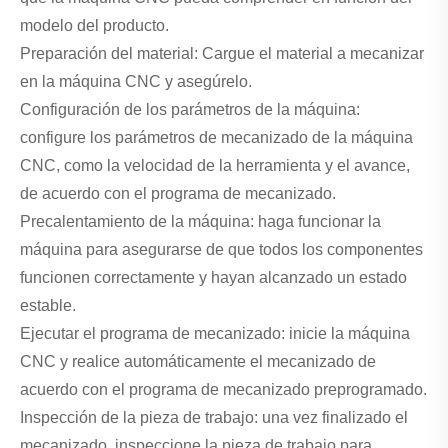
modelo del producto.
Preparación del material: Cargue el material a mecanizar
en la máquina CNC y asegúrelo.
Configuración de los parámetros de la máquina:
configure los parámetros de mecanizado de la máquina
CNC, como la velocidad de la herramienta y el avance,
de acuerdo con el programa de mecanizado.
Precalentamiento de la máquina: haga funcionar la
máquina para asegurarse de que todos los componentes
funcionen correctamente y hayan alcanzado un estado
estable.
Ejecutar el programa de mecanizado: inicie la máquina
CNC y realice automáticamente el mecanizado de
acuerdo con el programa de mecanizado preprogramado.
Inspección de la pieza de trabajo: una vez finalizado el
mecanizado, inspeccione la pieza de trabajo para