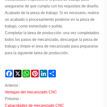
asegurarse de que cumpla con los requisitos de diseño.
Acabado de la pieza de trabajo: Si es necesario, realice
un acabado o procesamiento posterior en la pieza de
trabajo, como esmerilado o pulido.
Completar la tarea de producción: una vez completados
todos los pasos de mecanizado, descargue la pieza de
trabajo y limpie el área de mecanizado para prepararse
para la siguiente tarea de producción.
Facebook
X
WhatsApp
Pinterest
LinkedIn
Share
Anterior :
Ventajas del mecanizado CNC
Próximo :
Capacidades de mecanizado CNC