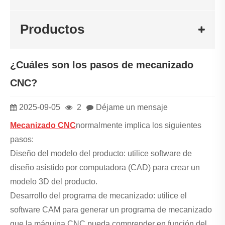
Productos
¿Cuáles son los pasos de mecanizado
CNC?
2025-09-05
2
Déjame un mensaje
Mecanizado CNC
normalmente implica los siguientes
pasos:
Diseño del modelo del producto: utilice software de
diseño asistido por computadora (CAD) para crear un
modelo 3D del producto.
Desarrollo del programa de mecanizado: utilice el
software CAM para generar un programa de mecanizado
que la máquina CNC pueda comprender en función del