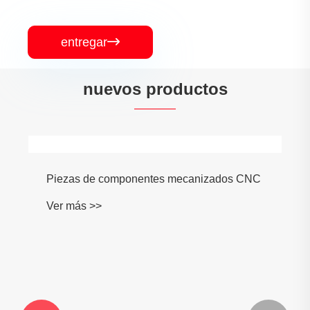
entregar

nuevos productos